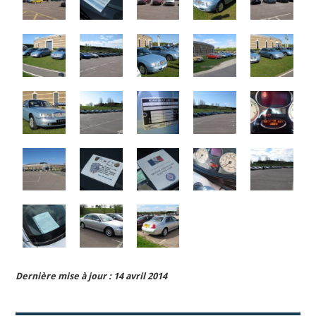
Dernière mise à jour : 14 avril 2014