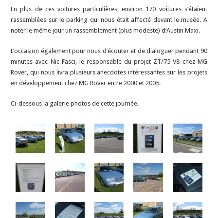
En plus de ces voitures particulières, environ 170 voitures s’étaient
rassemblées sur le parking qui nous était affecté devant le musée. A
noter le même jour un rassemblement (plus modeste) d’Austin Maxi.
L’occasion également pour nous d’écouter et de dialoguer pendant 90
minutes avec Nic Fasci, le responsable du projet ZT/75 V8 chez MG
Rover, qui nous livra plusieurs anecdotes intéressantes sur les projets
en développement chez MG Rover entre 2000 et 2005.
Ci-dessous la galerie photos de cette journée.