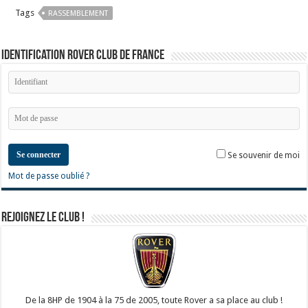
Tags
RASSEMBLEMENT
Identification Rover Club de France
Se connecter
Se souvenir de moi
Mot de passe oublié ?
Rejoignez le club !
De la 8HP de 1904 à la 75 de 2005, toute Rover a sa place au club !